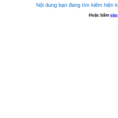
Nội dung bạn đang tìm kiếm hiện kh
Hoặc bấm
vào