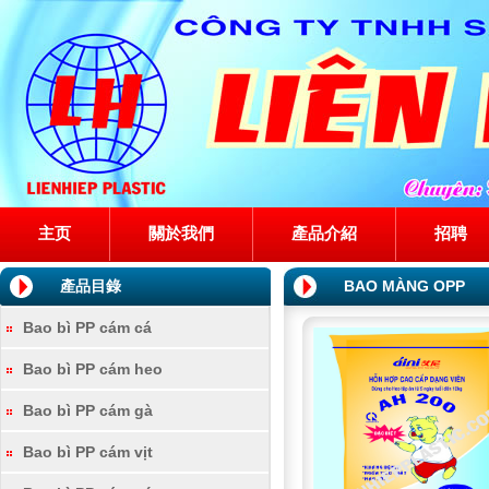
主页
關於我們
產品介紹
招聘
產品目錄
BAO MÀNG OPP
Bao bì PP cám cá
Bao bì PP cám heo
Bao bì PP cám gà
Bao bì PP cám vịt